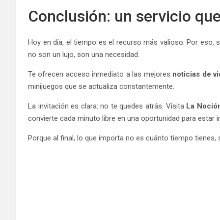
Conclusión: un servicio que
Hoy en día, el tiempo es el recurso más valioso. Por eso
no son un lujo, son una necesidad.
Te ofrecen acceso inmediato a las mejores
noticias de v
minijuegos que se actualiza constantemente.
La invitación es clara: no te quedes atrás. Visita
La Noció
convierte cada minuto libre en una oportunidad para estar 
Porque al final, lo que importa no es cuánto tiempo tienes