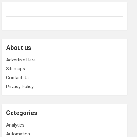
About us
Advertise Here
Sitemaps
Contact Us
Privacy Policy
Categories
Analytics
Automation