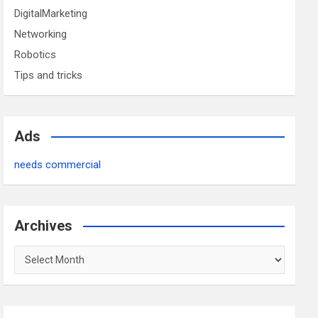
DigitalMarketing
Networking
Robotics
Tips and tricks
Ads
needs commercial
Archives
Archives