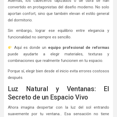
Además, los cabeceros tapizados o de obra se han
convertido en protagonistas del diseño moderno. No solo
aportan confort, sino que también elevan el estilo general
del dormitorio.
Sin embargo, lograr ese equilibrio entre elegancia y
funcionalidad no siempre es sencillo.
Aquí es donde un
equipo profesional de reformas
puede ayudarte a elegir materiales, texturas y
combinaciones que realmente funcionen en tu espacio.
Porque sí, elegir bien desde el inicio evita errores costosos
después.
Luz Natural y Ventanas: El
Secreto de un Espacio Vivo
Ahora imagina despertar con la luz del sol entrando
suavemente por tu ventana… Esa sensación no tiene