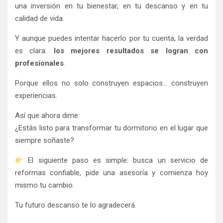
una inversión en tu bienestar, en tu descanso y en tu
calidad de vida.
Y aunque puedes intentar hacerlo por tu cuenta, la verdad
es clara:
los mejores resultados se logran con
profesionales
.
Porque ellos no solo construyen espacios… construyen
experiencias.
Así que ahora dime:
¿Estás listo para transformar tu dormitorio en el lugar que
siempre soñaste?
El siguiente paso es simple: busca un servicio de
reformas confiable, pide una asesoría y comienza hoy
mismo tu cambio.
Tu futuro descanso te lo agradecerá.