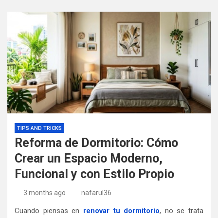
TIPS AND TRICKS
Reforma de Dormitorio: Cómo
Crear un Espacio Moderno,
Funcional y con Estilo Propio
3 months ago
nafarul36
Cuando piensas en
renovar tu dormitorio
, no se trata