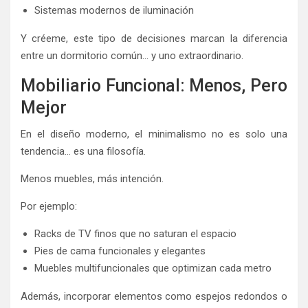
Sistemas modernos de iluminación
Y créeme, este tipo de decisiones marcan la diferencia
entre un dormitorio común… y uno extraordinario.
Mobiliario Funcional: Menos, Pero
Mejor
En el diseño moderno, el minimalismo no es solo una
tendencia… es una filosofía.
Menos muebles, más intención.
Por ejemplo:
Racks de TV finos que no saturan el espacio
Pies de cama funcionales y elegantes
Muebles multifuncionales que optimizan cada metro
Además, incorporar elementos como espejos redondos o