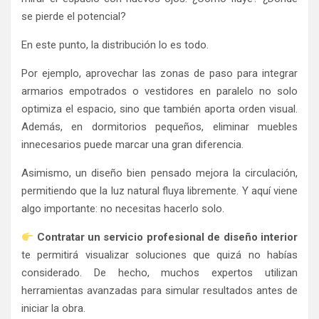
se pierde el potencial?
En este punto, la distribución lo es todo.
Por ejemplo, aprovechar las zonas de paso para integrar
armarios empotrados o vestidores en paralelo no solo
optimiza el espacio, sino que también aporta orden visual.
Además, en dormitorios pequeños, eliminar muebles
innecesarios puede marcar una gran diferencia.
Asimismo, un diseño bien pensado mejora la circulación,
permitiendo que la luz natural fluya libremente. Y aquí viene
algo importante: no necesitas hacerlo solo.
Contratar un servicio profesional de diseño interior
te permitirá visualizar soluciones que quizá no habías
considerado. De hecho, muchos expertos utilizan
herramientas avanzadas para simular resultados antes de
iniciar la obra.