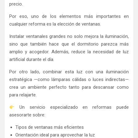
precio.
Por eso, uno de los elementos más importantes en
cualquier reforma es la elección de ventanas.
Instalar ventanales grandes no solo mejora la iluminación,
sino que también hace que el dormitorio parezca más
amplio y acogedor. Además, reduce la necesidad de luz
artificial durante el día.
Por otro lado, combinar esta luz con una iluminación
estratégica —como lámparas cálidas o luces indirectas—
crea un ambiente perfecto tanto para descansar como
para relajarte.
Un servicio especializado en reformas puede
asesorarte sobre:
Tipos de ventanas más eficientes
Orientación ideal para aprovechar la luz