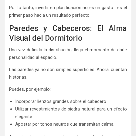
Por lo tanto, invertir en planificación no es un gasto… es el
primer paso hacia un resultado perfecto.
Paredes y Cabeceros: El Alma
Visual del Dormitorio
Una vez definida la distribución, llega el momento de darle
personalidad al espacio.
Las paredes ya no son simples superficies. Ahora, cuentan
historias.
Puedes, por ejemplo:
Incorporar lienzos grandes sobre el cabecero
Utilizar revestimientos de piedra natural para un efecto
elegante
Apostar por tonos neutros que transmitan calma