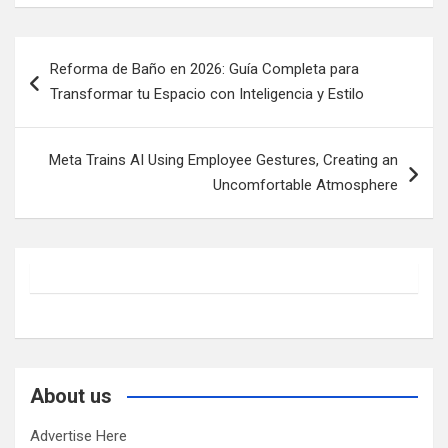
Post
Reforma de Baño en 2026: Guía Completa para
navigation
Transformar tu Espacio con Inteligencia y Estilo
Meta Trains AI Using Employee Gestures, Creating an
Uncomfortable Atmosphere
About us
Advertise Here