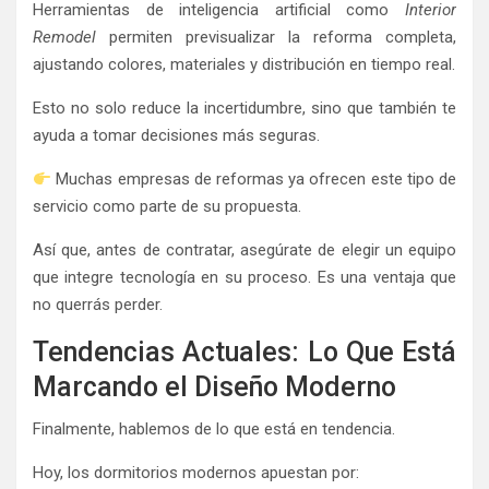
Herramientas de inteligencia artificial como
Interior
Remodel
permiten previsualizar la reforma completa,
ajustando colores, materiales y distribución en tiempo real.
Esto no solo reduce la incertidumbre, sino que también te
ayuda a tomar decisiones más seguras.
Muchas empresas de reformas ya ofrecen este tipo de
servicio como parte de su propuesta.
Así que, antes de contratar, asegúrate de elegir un equipo
que integre tecnología en su proceso. Es una ventaja que
no querrás perder.
Tendencias Actuales: Lo Que Está
Marcando el Diseño Moderno
Finalmente, hablemos de lo que está en tendencia.
Hoy, los dormitorios modernos apuestan por: