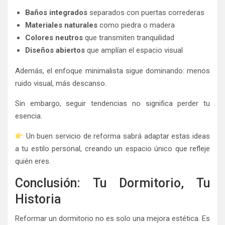
Baños integrados
separados con puertas correderas
Materiales naturales
como piedra o madera
Colores neutros
que transmiten tranquilidad
Diseños abiertos
que amplían el espacio visual
Además, el enfoque minimalista sigue dominando: menos
ruido visual, más descanso.
Sin embargo, seguir tendencias no significa perder tu
esencia.
Un buen servicio de reforma sabrá adaptar estas ideas
a tu estilo personal, creando un espacio único que refleje
quién eres.
Conclusión: Tu Dormitorio, Tu
Historia
Reformar un dormitorio no es solo una mejora estética. Es