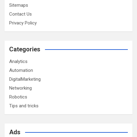
Sitemaps
Contact Us
Privacy Policy
Categories
Analytics
Automation
DigitalMarketing
Networking
Robotics
Tips and tricks
Ads