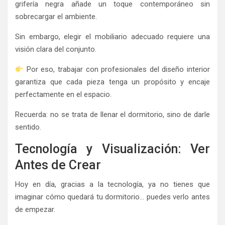
grifería negra añade un toque contemporáneo sin
sobrecargar el ambiente.
Sin embargo, elegir el mobiliario adecuado requiere una
visión clara del conjunto.
Por eso, trabajar con profesionales del diseño interior
garantiza que cada pieza tenga un propósito y encaje
perfectamente en el espacio.
Recuerda: no se trata de llenar el dormitorio, sino de darle
sentido.
Tecnología y Visualización: Ver
Antes de Crear
Hoy en día, gracias a la tecnología, ya no tienes que
imaginar cómo quedará tu dormitorio… puedes verlo antes
de empezar.