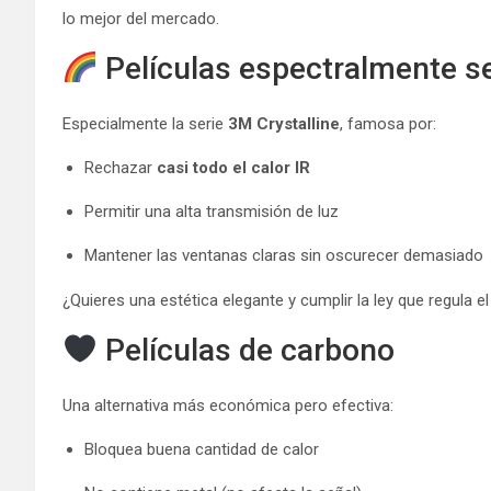
lo mejor del mercado.
Películas espectralmente se
Especialmente la serie
3M Crystalline
, famosa por:
Rechazar
casi todo el calor IR
Permitir una alta transmisión de luz
Mantener las ventanas claras sin oscurecer demasiado
¿Quieres una estética elegante y cumplir la ley que regula 
Películas de carbono
Una alternativa más económica pero efectiva:
Bloquea buena cantidad de calor