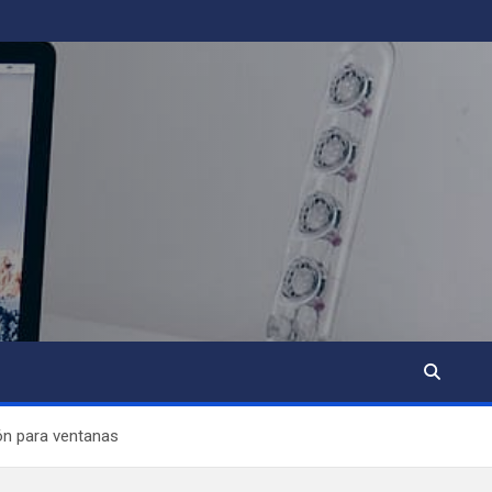
ión para ventanas