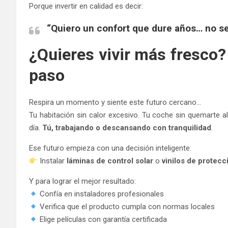
Porque invertir en calidad es decir:
“Quiero un confort que dure años… no s
¿Quieres vivir más fresco?
paso
Respira un momento y siente este futuro cercano…
Tu habitación sin calor excesivo. Tu coche sin quemarte al
día.
Tú, trabajando o descansando con tranquilidad
.
Ese futuro empieza con una decisión inteligente:
Instalar
láminas de control solar
o
vinilos de protecc
Y para lograr el mejor resultado:
Confía en instaladores profesionales
Verifica que el producto cumpla con normas locales
Elige películas con garantía certificada