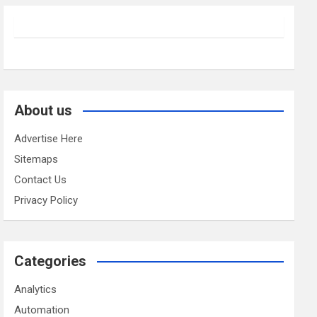
About us
Advertise Here
Sitemaps
Contact Us
Privacy Policy
Categories
Analytics
Automation