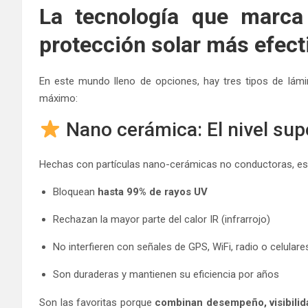
La tecnología que marca 
protección solar más efect
En este mundo lleno de opciones, hay tres tipos de lám
máximo:
Nano cerámica: El nivel sup
Hechas con partículas nano-cerámicas no conductoras, es
Bloquean
hasta 99% de rayos UV
Rechazan la mayor parte del calor IR (infrarrojo)
No interfieren con señales de GPS, WiFi, radio o celulare
Son duraderas y mantienen su eficiencia por años
Son las favoritas porque
combinan desempeño, visibilida