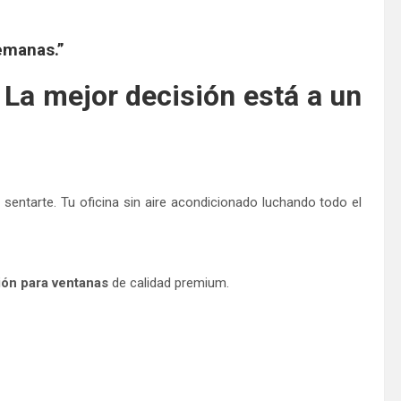
emanas.”
 La mejor decisión está a un
 sentarte. Tu oficina sin aire acondicionado luchando todo el
ión para ventanas
de calidad premium.